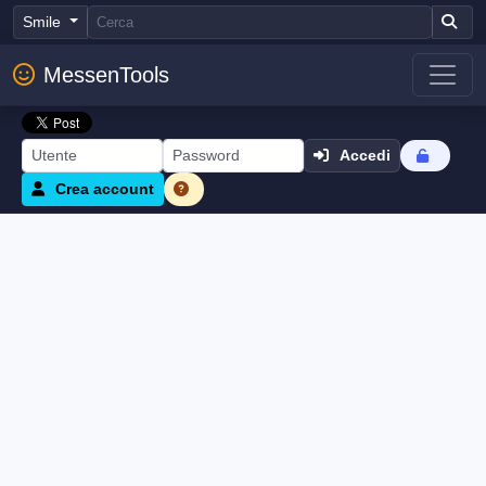
Smile
MessenTools
Accedi
Crea account