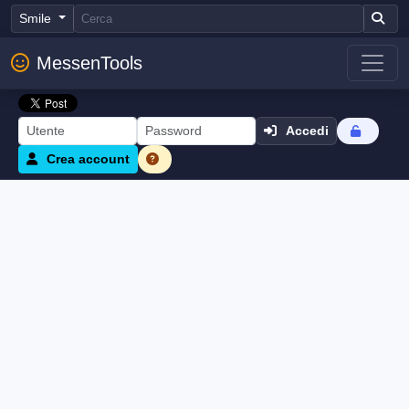
Smile
MessenTools
Accedi
Crea account