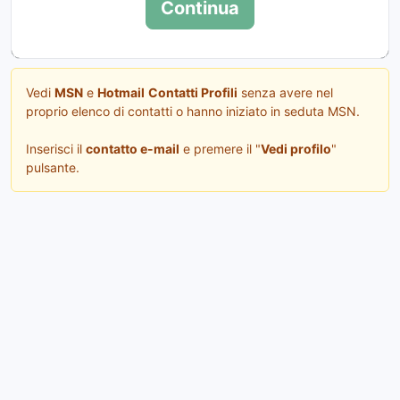
Continua
Vedi
MSN
e
Hotmail
Contatti Profili
senza avere nel
proprio elenco di contatti o hanno iniziato in seduta MSN.
Inserisci il
contatto e-mail
e premere il "
Vedi profilo
"
pulsante.