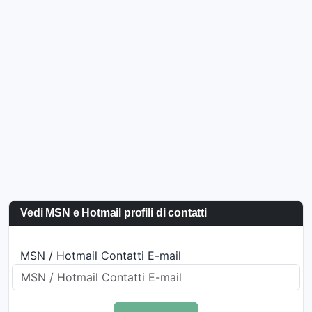
Vedi MSN e Hotmail profili di contatti
MSN / Hotmail Contatti E-mail