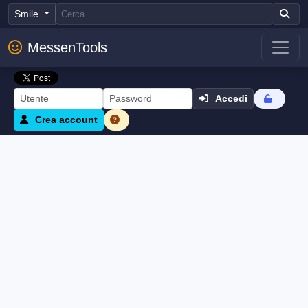
Smile
MessenTools
Accedi
Crea account