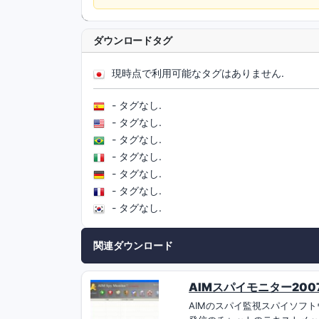
ダウンロードタグ
現時点で利用可能なタグはありません.
- タグなし.
- タグなし.
- タグなし.
- タグなし.
- タグなし.
- タグなし.
- タグなし.
関連ダウンロード
AIMスパイモニター2007 
AIMのスパイ監視スパイソフトウ