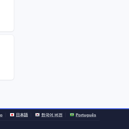
no
日本語
한국어 버전
Português