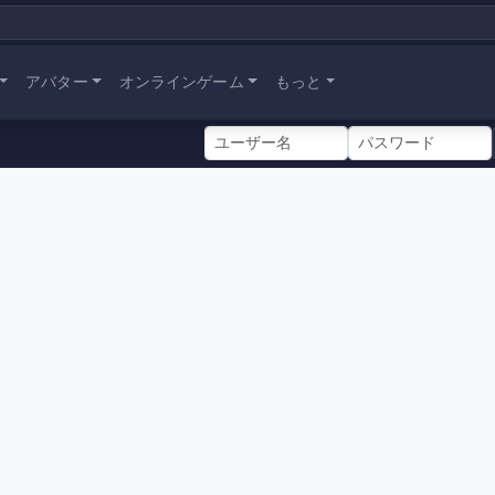
アバター
オンラインゲーム
もっと