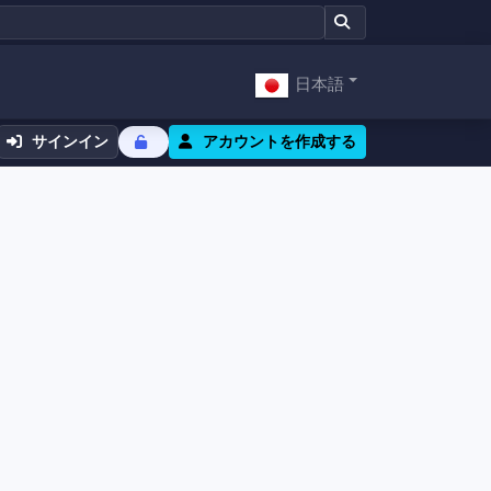
日本語
サインイン
アカウントを作成する