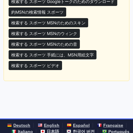
検索する スポーツ Googleトークのためのダウンロード
約MSNの検索情報 スポーツ
検索する スポーツ MSNのためのスキン
検索する スポーツ MSNのウィンク
検索する スポーツ MSNのための音
検索する スポーツ 手紙には、MSN用絵文字
検索する スポーツ ビデオ
Deutsch
English
Español
Française
Italiano
日本語
한국어 버전
Português