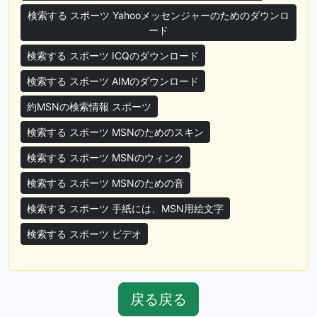
検索する スポーツ Yahooメッセンジャーのためのダウンロ
ード
検索する スポーツ ICQのダウンロード
検索する スポーツ AIMのダウンロード
約MSNの検索情報 スポーツ
検索する スポーツ MSNのためのスキン
検索する スポーツ MSNのウィンク
検索する スポーツ MSNのための音
検索する スポーツ 手紙には、MSN用絵文字
検索する スポーツ ビデオ
戻る戻る