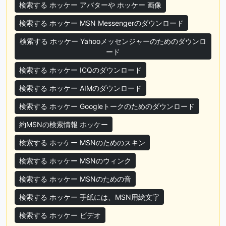
検索する ホッケー アバターや ホッケー 画像
検索する ホッケー MSN Messengerのダウンロード
検索する ホッケー Yahooメッセンジャーのためのダウンロ
ード
検索する ホッケー ICQのダウンロード
検索する ホッケー AIMのダウンロード
検索する ホッケー Googleトークのためのダウンロード
約MSNの検索情報 ホッケー
検索する ホッケー MSNのためのスキン
検索する ホッケー MSNのウィンク
検索する ホッケー MSNのための音
検索する ホッケー 手紙には、MSN用絵文字
検索する ホッケー ビデオ