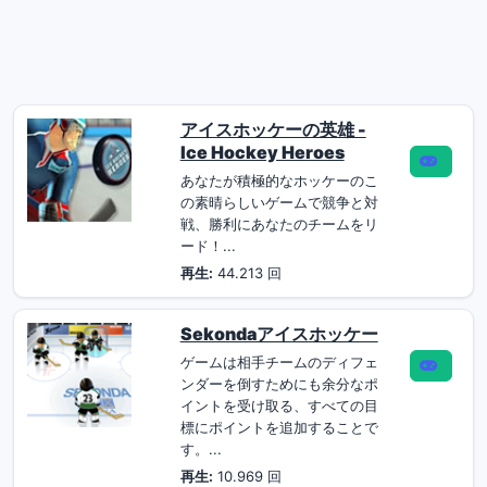
アイスホッケーの英雄 -
Ice Hockey Heroes
あなたが積極的なホッケーのこ
の素晴らしいゲームで競争と対
戦、勝利にあなたのチームをリ
ード！...
再生:
44.213 回
Sekondaアイスホッケー
ゲームは相手チームのディフェ
ンダーを倒すためにも余分なポ
イントを受け取る、すべての目
標にポイントを追加することで
す。...
再生:
10.969 回