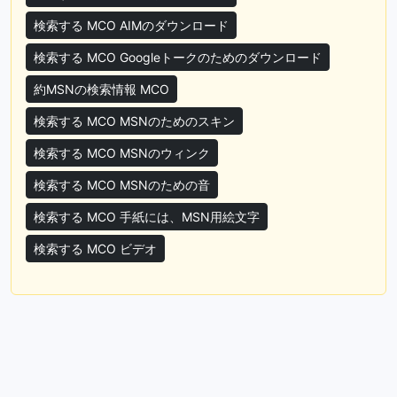
検索する MCO AIMのダウンロード
検索する MCO Googleトークのためのダウンロード
約MSNの検索情報 MCO
検索する MCO MSNのためのスキン
検索する MCO MSNのウィンク
検索する MCO MSNのための音
検索する MCO 手紙には、MSN用絵文字
検索する MCO ビデオ