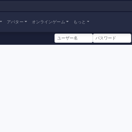
アバター
オンラインゲーム
もっと