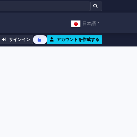
日本語
サインイン
アカウントを作成する