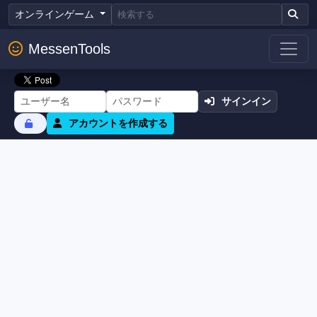
オンラインゲーム
MessenTools
サインイン
アカウントを作成する