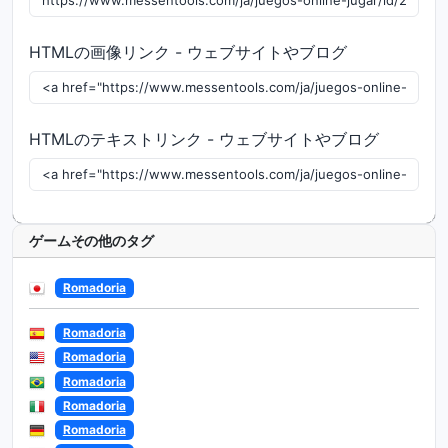
HTMLの画像リンク - ウェブサイトやブログ
HTMLのテキストリンク - ウェブサイトやブログ
ゲームその他のタグ
Romadoria
Romadoria
Romadoria
Romadoria
Romadoria
Romadoria