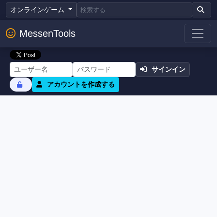
オンラインゲーム
MessenTools
サインイン
アカウントを作成する