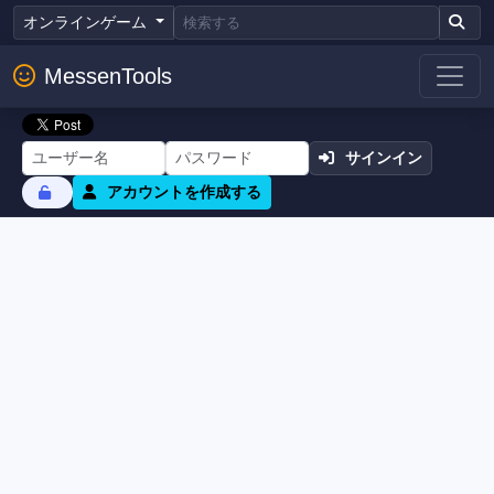
オンラインゲーム
MessenTools
サインイン
アカウントを作成する