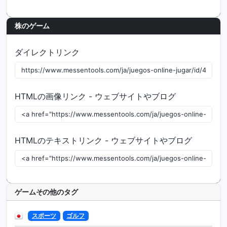
株のゲーム
ダイレクトリンク
HTMLの画像リンク - ウェブサイトやブログ
HTMLのテキストリンク - ウェブサイトやブログ
ゲームその他のタグ
スポーツ
ゴルフ