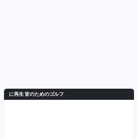
に再生 皆のためのゴルフ