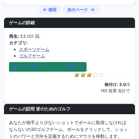
前回
次のページ
ゲームの詳細
再生:
53.101 回.
カテゴリ:
スポーツゲーム
ゴルフゲーム
私のお気に入りリストに保存する
格付け:
3.0
/5
165 投票 合計で
ゲームの説明 皆のためのゴルフ
あなたが相手より少ないショットでボールに取得しなければ
ならないの3Dゴルフゲーム。ボールをクリックして、ショッ
トのパワーと方向を定義するためにマウスを移動します。