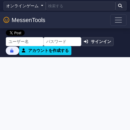
オンラインゲーム
MessenTools
サインイン
アカウントを作成する