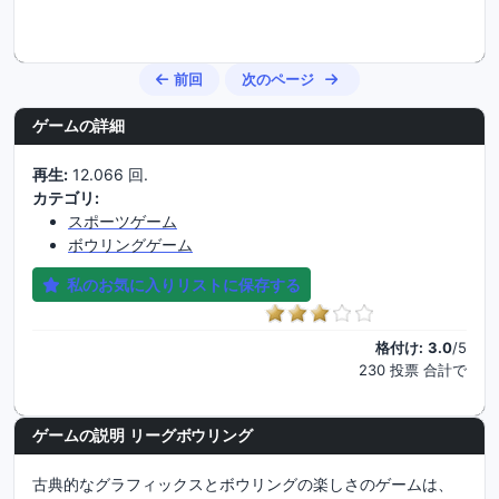
前回
次のページ
ゲームの詳細
再生:
12.066 回.
カテゴリ:
スポーツゲーム
ボウリングゲーム
私のお気に入りリストに保存する
格付け:
3.0
/5
230 投票 合計で
ゲームの説明 リーグボウリング
古典的なグラフィックスとボウリングの楽しさのゲームは、