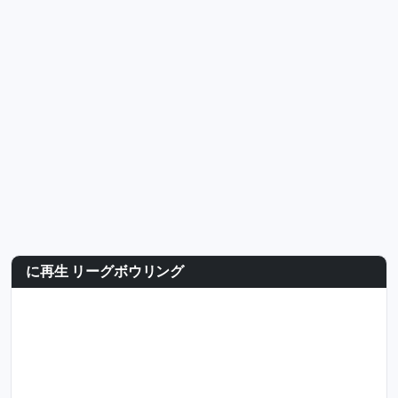
に再生 リーグボウリング