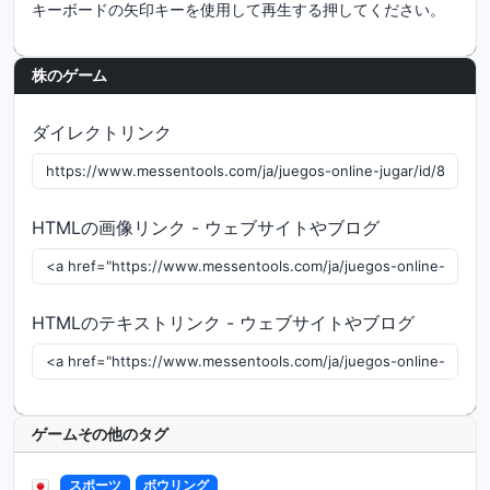
キーボードの矢印キーを使用して再生する押してください。
株のゲーム
ダイレクトリンク
HTMLの画像リンク - ウェブサイトやブログ
HTMLのテキストリンク - ウェブサイトやブログ
ゲームその他のタグ
スポーツ
ボウリング