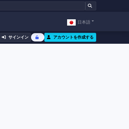
日本語
サインイン
アカウントを作成する