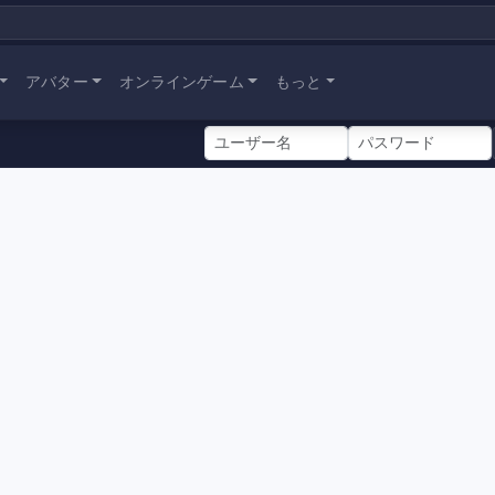
アバター
オンラインゲーム
もっと