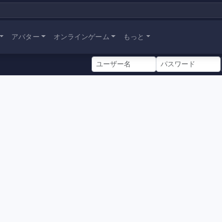
アバター
オンラインゲーム
もっと