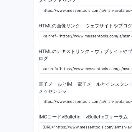
ダイレクトリンク
HTMLの画像リンク - ウェブサイトやブロ
HTMLのテキストリンク - ウェブサイトや
ログ
電子メールとIM - 電子メールとインスタン
メッセンジャー
IMGコードvBulletin - vBulletinフォーラム