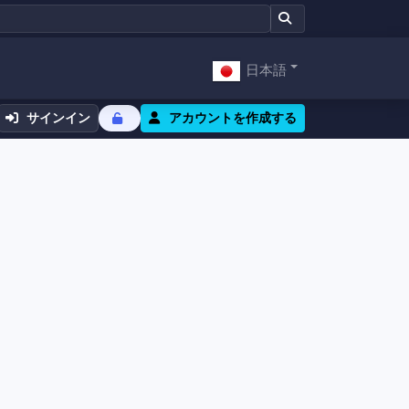
日本語
サインイン
アカウントを作成する