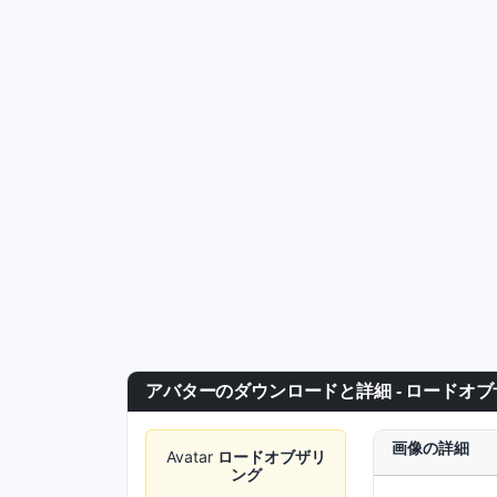
アバターのダウンロードと詳細 - ロードオ
画像の詳細
Avatar
ロードオブザリ
ング