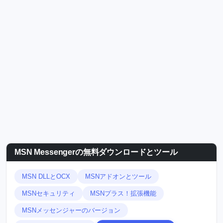
MSN Messengerの無料ダウンロードとツール
MSN DLLとOCX
MSNアドオンとツール
MSNセキュリティ
MSNプラス！拡張機能
MSNメッセンジャーのバージョン