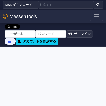
MSNダウンロード
MessenTools
サインイン
アカウントを作成する