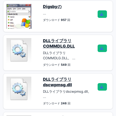
Digsbyの
...
ダウンロード
957
回
DLLライブラリ
COMMDLG.DLL
DLLライブラリ
COMMDLG.DLL。 ...
ダウンロード
549
回
DLLライブラリ
dscwpmsg.dll
DLLライブラリdscwpmsg.dll。
...
ダウンロード
246
回