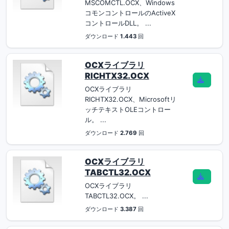
MSCOMCTL.OCX、Windows
コモンコントロールのActiveX
コントロールDLL。 ...
ダウンロード
1.443
回
OCXライブラリ
RICHTX32.OCX
OCXライブラリ
RICHTX32.OCX、Microsoftリ
ッチテキストOLEコントロー
ル。 ...
ダウンロード
2.769
回
OCXライブラリ
TABCTL32.OCX
OCXライブラリ
TABCTL32.OCX。 ...
ダウンロード
3.387
回