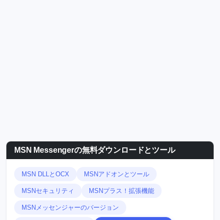
MSN Messengerの無料ダウンロードとツール
MSN DLLとOCX
MSNアドオンとツール
MSNセキュリティ
MSNプラス！拡張機能
MSNメッセンジャーのバージョン