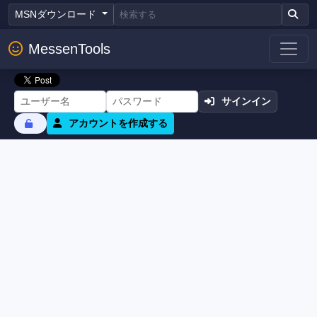
MSNダウンロード
MessenTools
サインイン
アカウントを作成する