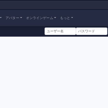
アバター
オンラインゲーム
もっと