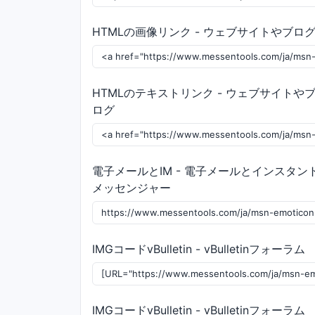
HTMLの画像リンク - ウェブサイトやブロ
HTMLのテキストリンク - ウェブサイトや
ログ
電子メールとIM - 電子メールとインスタン
メッセンジャー
IMGコードvBulletin - vBulletinフォーラム
IMGコードvBulletin - vBulletinフォーラム