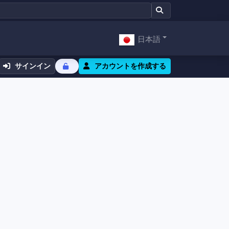
日本語
サインイン
アカウントを作成する