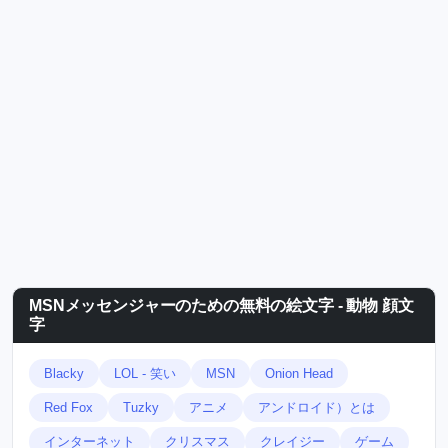
MSNメッセンジャーのための無料の絵文字 - 動物 顔文
字
Blacky
LOL - 笑い
MSN
Onion Head
Red Fox
Tuzky
アニメ
アンドロイド）とは
インターネット
クリスマス
クレイジー
ゲーム