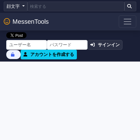
顔文字
MessenTools
サインイン
アカウントを作成する