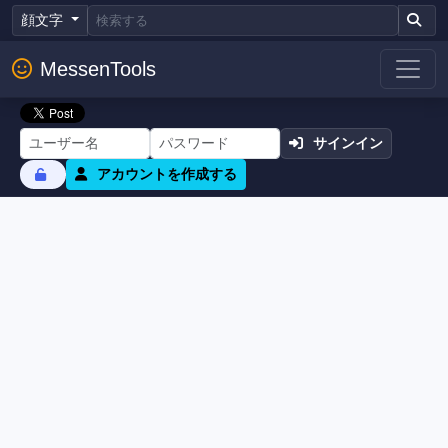
顔文字
MessenTools
サインイン
アカウントを作成する