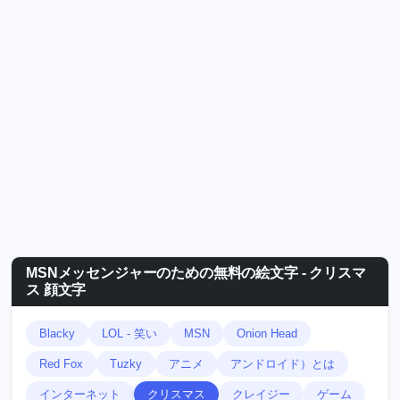
MSNメッセンジャーのための無料の絵文字 - クリスマ
ス 顔文字
Blacky
LOL - 笑い
MSN
Onion Head
Red Fox
Tuzky
アニメ
アンドロイド）とは
インターネット
クリスマス
クレイジー
ゲーム