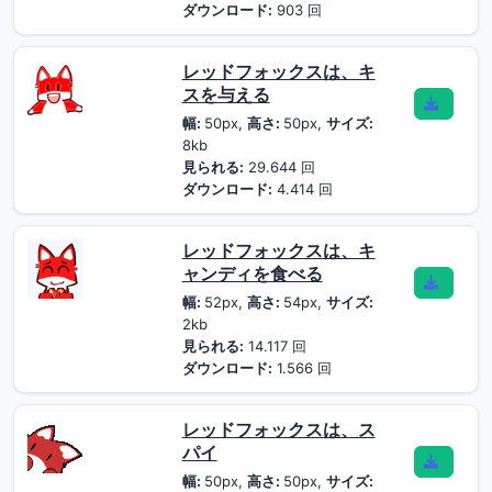
ダウンロード:
903 回
レッドフォックスは、キ
スを与える
幅:
50px,
高さ:
50px,
サイズ:
8kb
見られる:
29.644 回
ダウンロード:
4.414 回
レッドフォックスは、キ
ャンディを食べる
幅:
52px,
高さ:
54px,
サイズ:
2kb
見られる:
14.117 回
ダウンロード:
1.566 回
レッドフォックスは、ス
パイ
幅:
50px,
高さ:
50px,
サイズ: