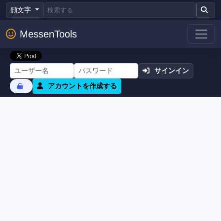
顔文字
MessenTools
サインイン
アカウントを作成する