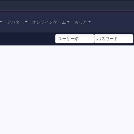
アバター
オンラインゲーム
もっと