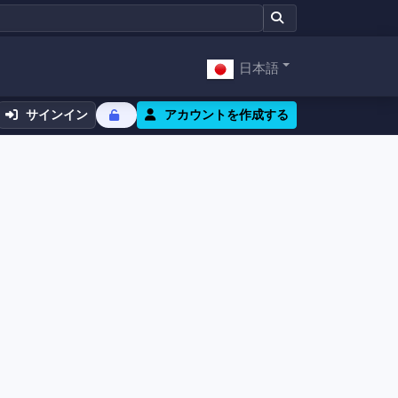
日本語
サインイン
アカウントを作成する