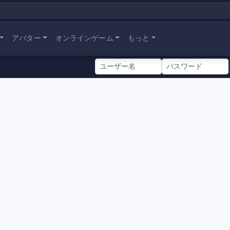
アバター
オンラインゲーム
もっと