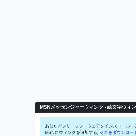
MSNメッセンジャーウィンク - 絵文字ウィ
あなたがフリーソフトウェアをインストールす
MSNにウィンクを追加する,
それをダウンロー