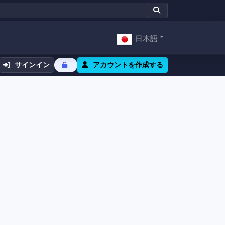
日本語
サインイン
アカウントを作成する