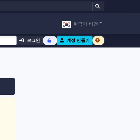
한국어 버전
로그인
계정 만들기