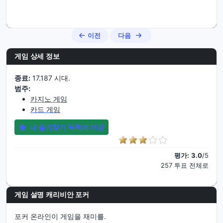
이전
다음
게임 상세 정보
종료:
17.187 시대.
범주:
카지노 게임
카드 게임
내 즐겨찾기 목록에 저장
평가:
3.0
/5
257 투표 전체로
게임 설명 캐리비안 포커
포커 온라인이 게임을 재미를.