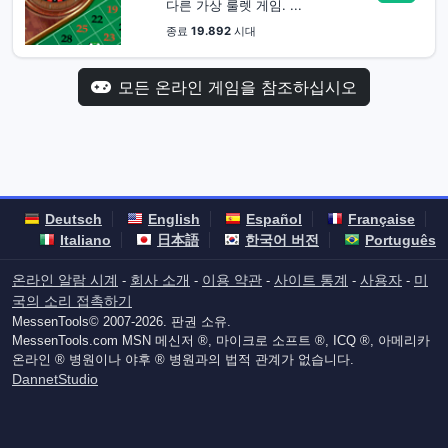
다른 가상 룰렛 게임. ...
종료
19.892
시대
모든 온라인 게임을 참조하십시오
Deutsch
English
Español
Française
Italiano
日本語
한국어 버전
Português
온라인 알람 시계
회사 소개
이용 약관
사이트 통계
사용자
미
-
-
-
-
-
국의 소리 접촉하기
MessenTools© 2007-2026. 판권 소유.
MessenTools.com MSN 메신저 ®, 마이크로 소프트 ®, ICQ ®, 아메리카
온라인 ® 병원이나 야후 ® 병원과의 법적 관계가 없습니다.
DannetStudio