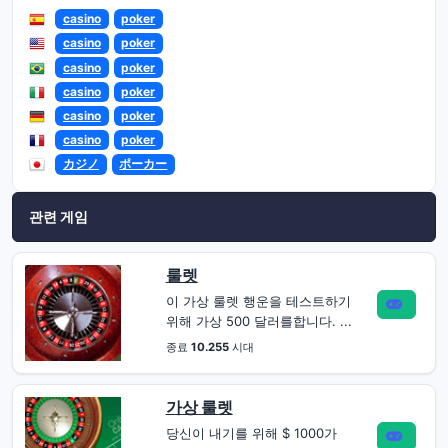
casino
poker
casino
poker
casino
poker
casino
poker
casino
poker
casino
poker
カジノ
ポーカー
관련 게임
룰렛
이 가상 룰렛 행운을 테스트하기
위해 가상 500 달러를합니다. ...
종료
10.255
시대
가상 룰렛
당신이 내기를 위해 $ 1000가