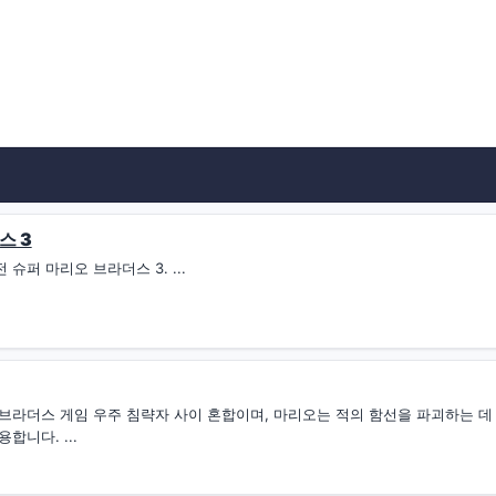
스 3
슈퍼 마리오 브라더스 3. ...
 브라더스 게임 우주 침략자 사이 혼합이며, 마리오는 적의 함선을 파괴하는 데
합니다. ...