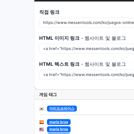
직접 링크
HTML 이미지 링크
- 웹사이트 및 블로그
HTML 텍스트 링크
- 웹사이트 및 블로그
게임 태그
마리오브라더스
mario bros
mario bros