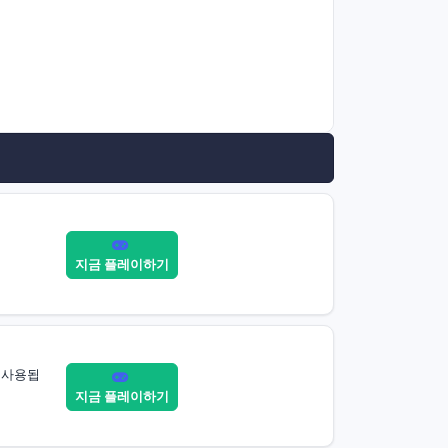
지금 플레이하기
 사용됩
지금 플레이하기