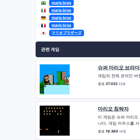
mario bros
mario bros
mario bros
mario bros
マリオブラザーズ
관련 게임
슈퍼 마리오 브라더
게임의 전체 온라인 버전 
종료
27.022
시대
마리오 침략자
이 게임은 슈퍼 마리오
니다. 게임 마우스를 사용
종료
16.380
시대