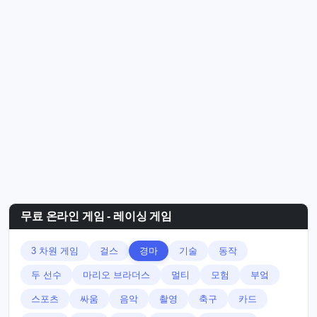
무료 온라인 게임 - 레이싱 게임
3 차원 게임
걸스
경마
기술
동작
두 선수
마리오 브라더스
멀티
모험
부엌
스포츠
싸움
음악
촬영
축구
카드