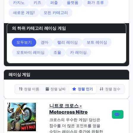
카지노
키즈
퍼즐
플랫폼
화가 조류
새로운 게임!
모든 카테고리
의 하위 카테고리
레이싱 게임
모두보기
경마
랠리 레이싱
보트 레이싱
오토바이 레이싱
조율
카 레이싱
레이싱 게임
정렬 이름
정렬 날짜
정렬 인기
정렬 점수
니트로 크로스 -
Motocross Nitro
크로스의 우수한 게임! 당신은
점수를 더 많은 포인트를 얻을
수있는 레이스의 중간에 위험한