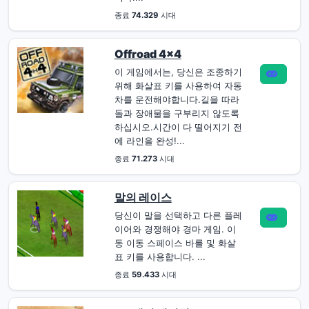
종료
74.329
시대
Offroad 4x4
이 게임에서는, 당신은 조종하기
위해 화살표 키를 사용하여 자동
차를 운전해야합니다.길을 따라
돌과 장애물을 구부리지 않도록
하십시오.시간이 다 떨어지기 전
에 라인을 완성!...
종료
71.273
시대
말의 레이스
당신이 말을 선택하고 다른 플레
이어와 경쟁해야 경마 게임. 이
동 이동 스페이스 바를 및 화살
표 키를 사용합니다. ...
종료
59.433
시대