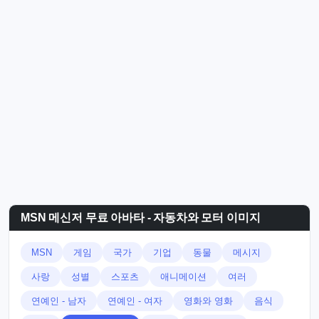
MSN 메신저 무료 아바타 - 자동차와 모터 이미지
MSN
게임
국가
기업
동물
메시지
사랑
성별
스포츠
애니메이션
여러
연예인 - 남자
연예인 - 여자
영화와 영화
음식