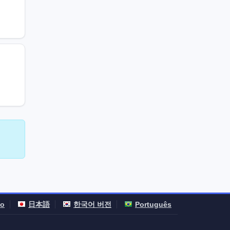
no
日本語
한국어 버전
Português