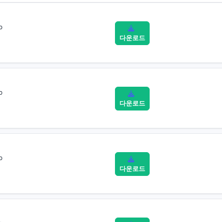
b
다운로드
b
다운로드
b
다운로드