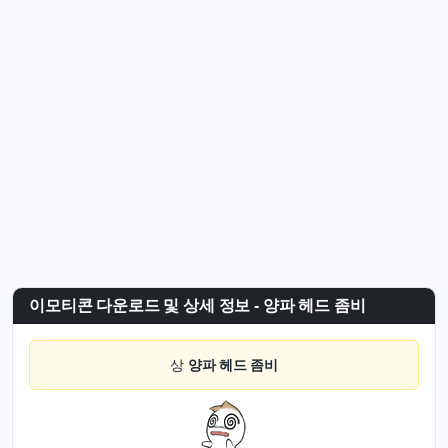
이모티콘 다운로드 및 상세 정보 - 양파 헤드 좀비
상
양파 헤드 좀비