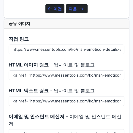
이전
다음
공유 이미지
직접 링크
HTML 이미지 링크
- 웹사이트 및 블로그
HTML 텍스트 링크
- 웹사이트 및 블로그
이메일 및 인스턴트 메신저
- 이메일 및 인스턴트 메신
저