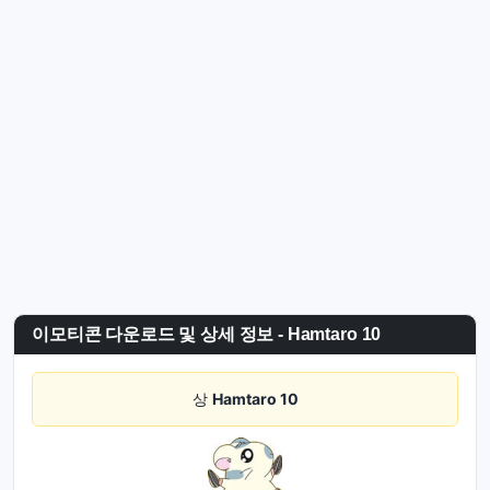
이모티콘 다운로드 및 상세 정보 - Hamtaro 10
상
Hamtaro 10