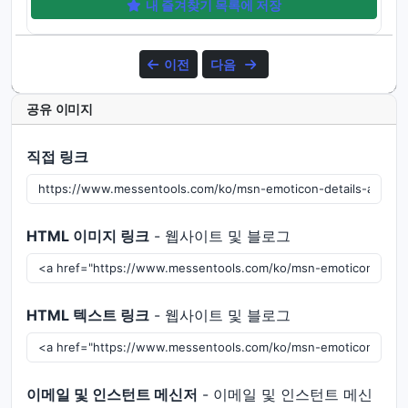
내 즐겨찾기 목록에 저장
이전
다음
공유 이미지
직접 링크
HTML 이미지 링크
- 웹사이트 및 블로그
HTML 텍스트 링크
- 웹사이트 및 블로그
이메일 및 인스턴트 메신저
- 이메일 및 인스턴트 메신