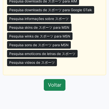
Pesquisa downloads de スポーツ para AIM
Pesquisa downloads de スポーツ para Google GTalk
Pesquisa informações sobre スポーツ
Pesquisa skins de スポーツ para MSN
Pesquisa winks de スポーツ para MSN
Pesquisa sons de スポーツ para MSN
Pesquisa emoticons de letras de スポーツ
Pesquisa videos de スポーツ
Voltar