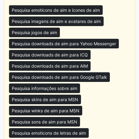
Pesquisa emoticons de aim e ícones de aim
Pesquisa imagens de aim e avatares de aim
Pesquisa jogos de aim
Pesquisa downloads de aim para Yahoo Messenger
Pesquisa downloads de aim para ICQ
Pesquisa downloads de aim para AIM
Pesquisa downloads de aim para Google GTalk
Pesquisa informações sobre aim
Pesquisa skins de aim para MSN
Pesquisa winks de aim para MSN
Pesquisa sons de aim para MSN
Pesquisa emoticons de letras de aim