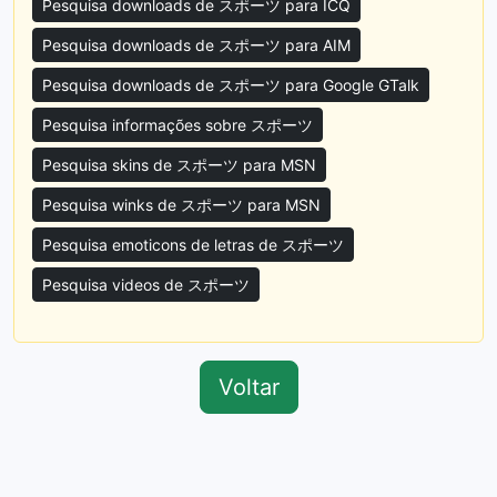
Pesquisa downloads de スポーツ para ICQ
Pesquisa downloads de スポーツ para AIM
Pesquisa downloads de スポーツ para Google GTalk
Pesquisa informações sobre スポーツ
Pesquisa skins de スポーツ para MSN
Pesquisa winks de スポーツ para MSN
Pesquisa emoticons de letras de スポーツ
Pesquisa videos de スポーツ
Voltar