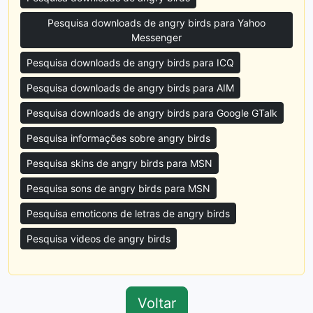
Pesquisa downloads de angry birds para Yahoo
Messenger
Pesquisa downloads de angry birds para ICQ
Pesquisa downloads de angry birds para AIM
Pesquisa downloads de angry birds para Google GTalk
Pesquisa informações sobre angry birds
Pesquisa skins de angry birds para MSN
Pesquisa sons de angry birds para MSN
Pesquisa emoticons de letras de angry birds
Pesquisa videos de angry birds
Voltar