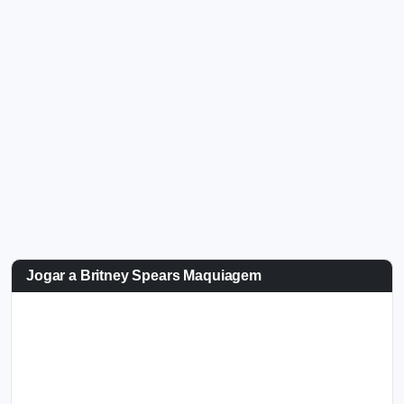
Jogar a Britney Spears Maquiagem