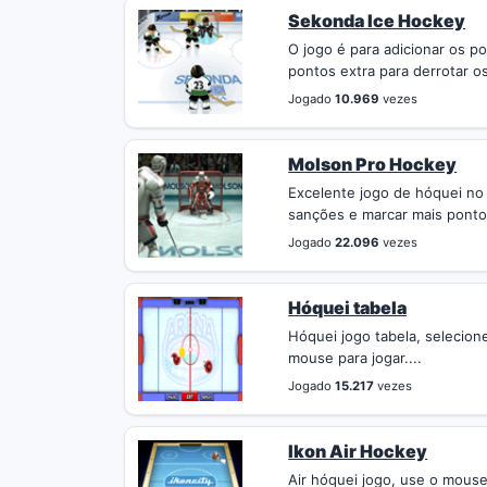
Sekonda Ice Hockey
O jogo é para adicionar os 
pontos extra para derrotar o
Jogado
10.969
vezes
Molson Pro Hockey
Excelente jogo de hóquei no
sanções e marcar mais pontos
Jogado
22.096
vezes
Hóquei tabela
Hóquei jogo tabela, selecion
mouse para jogar....
Jogado
15.217
vezes
Ikon Air Hockey
Air hóquei jogo, use o mouse