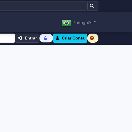
Português
Entrar
Criar Conta