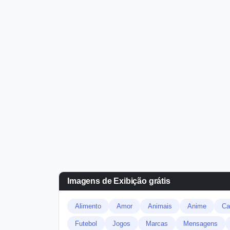
Imagens de Exibição grátis
Alimento
Amor
Animais
Anime
Ca
Futebol
Jogos
Marcas
Mensagens