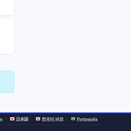
no
日本語
한국어 버전
Português