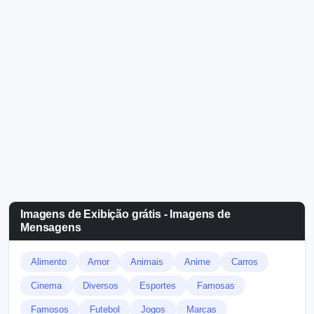
Imagens de Exibição grátis - Imagens de
Mensagens
Alimento
Amor
Animais
Anime
Carros
Cinema
Diversos
Esportes
Famosas
Famosos
Futebol
Jogos
Marcas