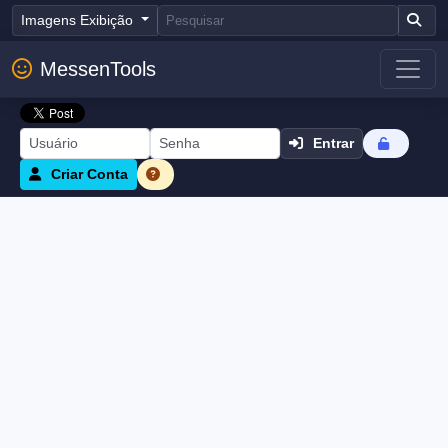
Imagens Exibição
MessenTools
Entrar
Criar Conta