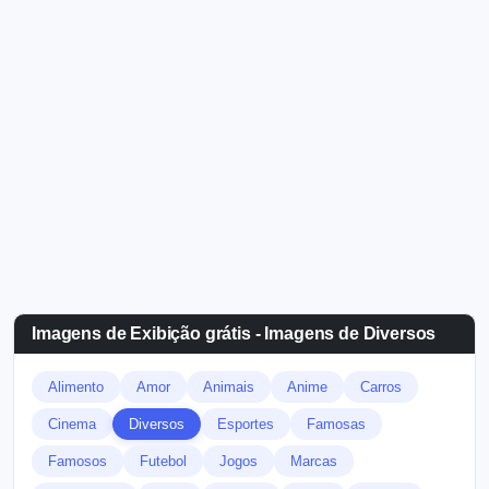
Imagens de Exibição grátis - Imagens de Diversos
Alimento
Amor
Animais
Anime
Carros
Cinema
Diversos
Esportes
Famosas
Famosos
Futebol
Jogos
Marcas