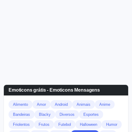
Emoticons grátis - Emoticons Mensagens
Alimento
Amor
Android
Animais
Anime
Bandeiras
Blacky
Diversos
Esportes
Friolentos
Frutos
Futebol
Halloween
Humor