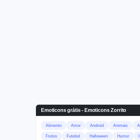
Emoticons grátis - Emoticons Zorrito
Alimento
Amor
Android
Animais
A
Frutos
Futebol
Halloween
Humor