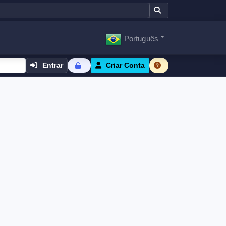
Português
Entrar
Criar Conta