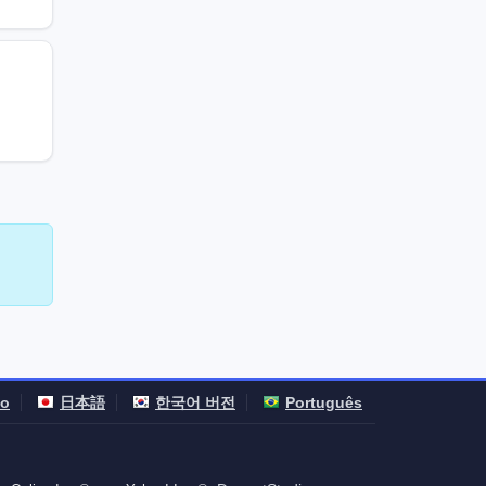
no
日本語
한국어 버전
Português