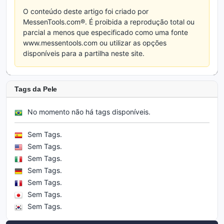
O conteúdo deste artigo foi criado por
MessenTools.com®. É proibida a reprodução total ou
parcial a menos que especificado como uma fonte
www.messentools.com ou utilizar as opções
disponíveis para a partilha neste site.
Tags da Pele
No momento não há tags disponíveis.
Sem Tags.
Sem Tags.
Sem Tags.
Sem Tags.
Sem Tags.
Sem Tags.
Sem Tags.