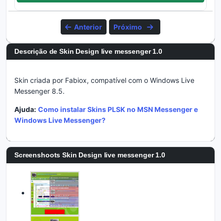
Anterior
Próximo
Descrição de Skin Design live messenger 1.0
Skin criada por Fabiox, compatível com o Windows Live
Messenger 8.5.
Ajuda:
Como instalar Skins PLSK no MSN Messenger e
Windows Live Messenger?
Screenshoots
Skin Design live messenger 1.0