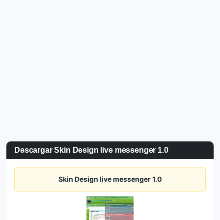
Descargar Skin Design live messenger 1.0
Skin Design live messenger 1.0