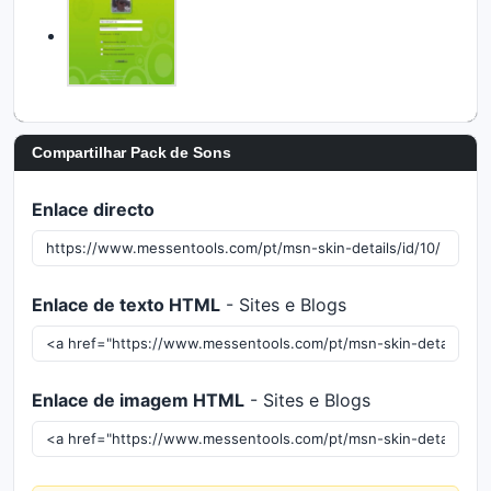
Compartilhar Pack de Sons
Enlace directo
Enlace de texto HTML
- Sites e Blogs
Enlace de imagem HTML
- Sites e Blogs