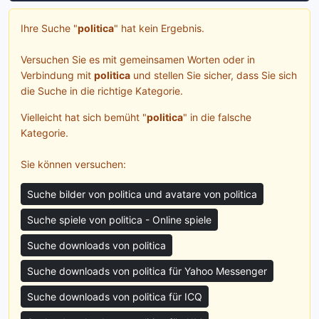
Ihre Suche "
politica
" hat kein Ergebnis.
Versuchen Sie es mit gemeinsamen Worten oder in
Verbindung mit
politica
und stellen Sie sicher, dass Sie sich
die Suche in die richtige Kategorie.
Vielleicht hat sich bemüht "
politica
" in die falsche
Kategorie.
Sie können versuchen:
Suche bilder von politica und avatare von politica
Suche spiele von politica - Online spiele
Suche downloads von politica
Suche downloads von politica für Yahoo Messenger
Suche downloads von politica für ICQ