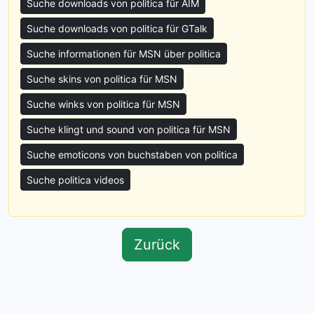
Suche downloads von politica für AIM
Suche downloads von politica für GTalk
Suche informationen für MSN über politica
Suche skins von politica für MSN
Suche winks von politica für MSN
Suche klingt und sound von politica für MSN
Suche emoticons von buchstaben von politica
Suche politica videos
Zurück