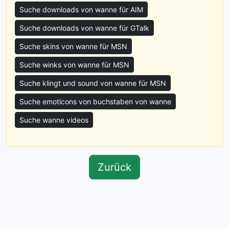
Suche downloads von wanne für AIM
Suche downloads von wanne für GTalk
Suche skins von wanne für MSN
Suche winks von wanne für MSN
Suche klingt und sound von wanne für MSN
Suche emoticons von buchstaben von wanne
Suche wanne videos
Zurück