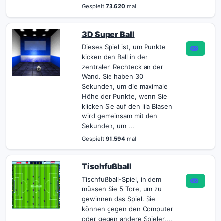
Gespielt
73.620
mal
3D Super Ball
Dieses Spiel ist, um Punkte
kicken den Ball in der
zentralen Rechteck an der
Wand. Sie haben 30
Sekunden, um die maximale
Höhe der Punkte, wenn Sie
klicken Sie auf den lila Blasen
wird gemeinsam mit den
Sekunden, um ...
Gespielt
91.594
mal
Tischfußball
Tischfußball-Spiel, in dem
müssen Sie 5 Tore, um zu
gewinnen das Spiel. Sie
können gegen den Computer
oder gegen andere Spieler....