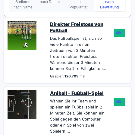
Sortieren
nach Datum
nach
nach
nach Name
Popularität
Bewertung
Direkter Freistoss von
Fußball
Das Fußballspiel ist, sich so
viele Punkte in einem
Zeitraum von 3 Minuten
treten direkten Freistoss.
Während dieser 3 Minuten
können Sie Ihre Fähigkeiten...
Gespielt
120.709
mal
Aniball - Fußball-Spiel
Wählen Sie Ihr Team und
spielen ein Fußballspiel in 2
Minuten Zeit. Sie können ein
Spiel gegen den Computer
oder ein Spiel von zwei
Spielern....