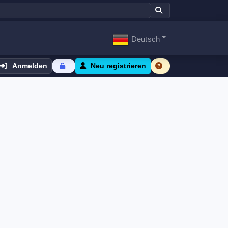
Deutsch
Anmelden
Neu registrieren