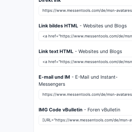
Direkt ink
Link bildes HTML
- Websites und Blogs
Link text HTML
- Websites und Blogs
E-mail und IM
- E-Mail und Instant-
Messengers
IMG Code vBulletin
- Foren vBulletin