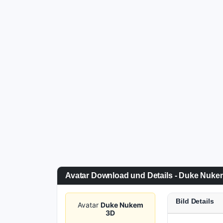
Avatar Download und Details - Duke Nuke
Bild Details
Avatar
Duke Nukem
3D