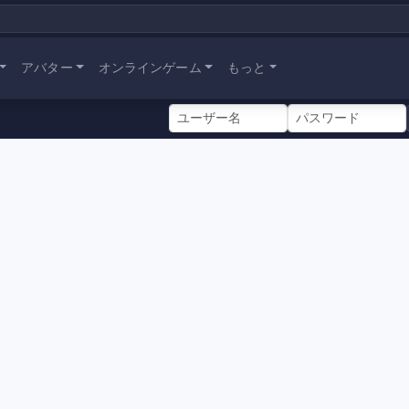
アバター
オンラインゲーム
もっと