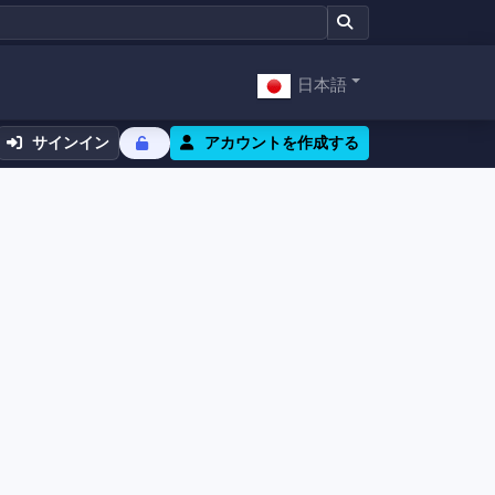
日本語
サインイン
アカウントを作成する