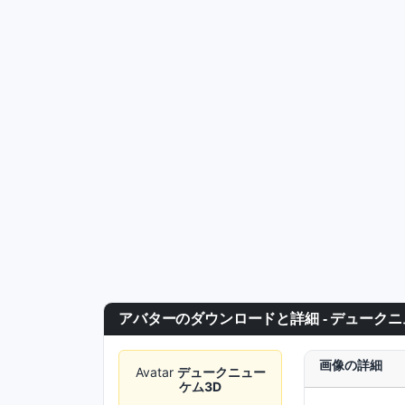
アバターのダウンロードと詳細 - デュークニ
画像の詳細
Avatar
デュークニュー
ケム3D