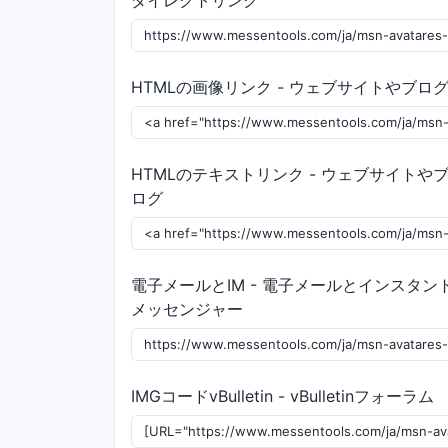
ダイレクトリンク
HTMLの画像リンク - ウェブサイトやブロ
HTMLのテキストリンク - ウェブサイトや
ログ
電子メールとIM - 電子メールとインスタン
メッセンジャー
IMGコードvBulletin - vBulletinフォーラム