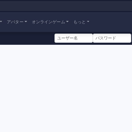
アバター
オンラインゲーム
もっと