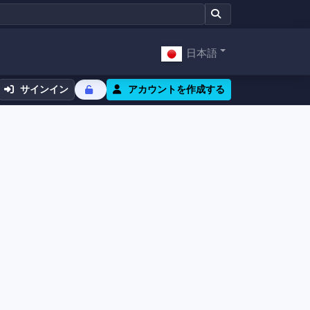
日本語
サインイン
アカウントを作成する