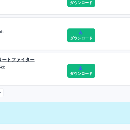
ダウンロード
kb
ダウンロード
トリートファイター
5kb
ダウンロード