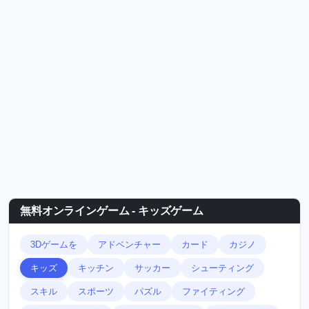
無料オンラインゲーム - キッズゲーム
3Dゲームを
アドベンチャー
カード
カジノ
キッズ
キッチン
サッカー
シューティング
スキル
スポーツ
パズル
ファイティング