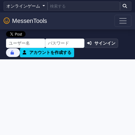
オンラインゲーム
MessenTools
サインイン
アカウントを作成する